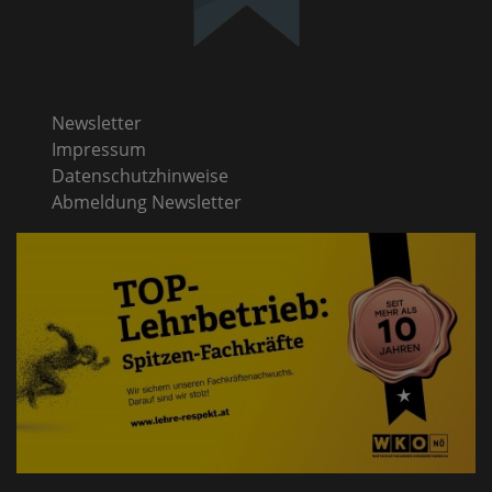
Newsletter
Impressum
Datenschutzhinweise
Abmeldung Newsletter