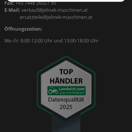
Fax:
+43 7448 26027 30
E-Mail:
verkauf@jelinek-maschinen.at
ersatzteile@jelinek-maschinen.at
Öffnungszeiten:
Mo–Fr: 8:00-12:00 Uhr
und 13:00-18:00 Uhr