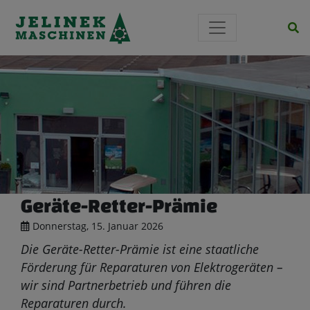
Si
Geräte-Retter-Prämie
Donnerstag, 15. Januar 2026
Die Geräte-Retter-Prämie ist eine staatliche
Förderung für Reparaturen von Elektrogeräten –
wir sind Partnerbetrieb und führen die
Reparaturen durch.