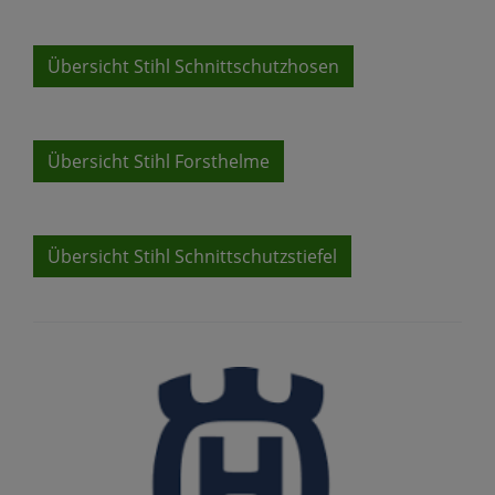
Übersicht Stihl Schnittschutzhosen
Übersicht Stihl Forsthelme
Übersicht Stihl Schnittschutzstiefel