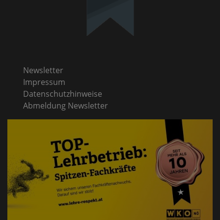
Newsletter
Impressum
Datenschutzhinweise
Abmeldung Newsletter