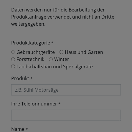
Daten werden nur für die Bearbeitung der
Produktanfrage verwendet und nicht an Dritte
weitergegeben.
Produktkategorie
*
Gebrauchtgeräte
Haus und Garten
Forsttechnik
Winter
Landschaftsbau und Spezialgeräte
Produkt
*
Ihre Telefonnummer
*
Name
*