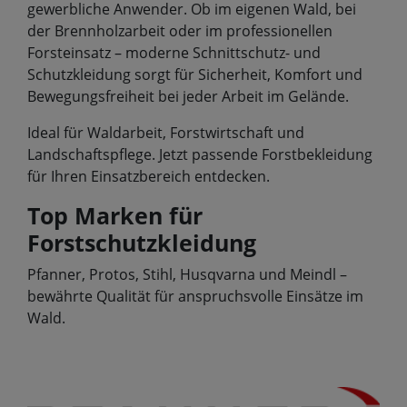
gewerbliche Anwender. Ob im eigenen Wald, bei
der Brennholzarbeit oder im professionellen
Forsteinsatz – moderne Schnittschutz- und
Schutzkleidung sorgt für Sicherheit, Komfort und
Bewegungsfreiheit bei jeder Arbeit im Gelände.
Ideal für Waldarbeit, Forstwirtschaft und
Landschaftspflege. Jetzt passende Forstbekleidung
für Ihren Einsatzbereich entdecken.
Top Marken für
Forstschutzkleidung
Pfanner, Protos, Stihl, Husqvarna und Meindl –
bewährte Qualität für anspruchsvolle Einsätze im
Wald.