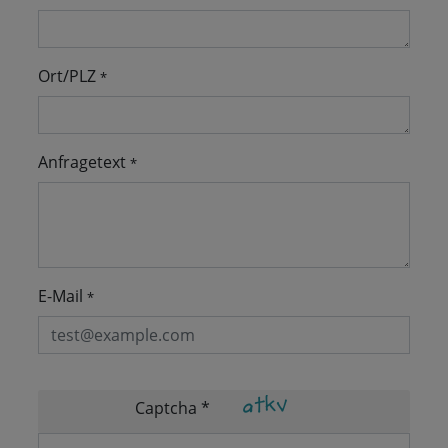
Ort/PLZ
*
Anfragetext
*
E-Mail
*
Captcha
*