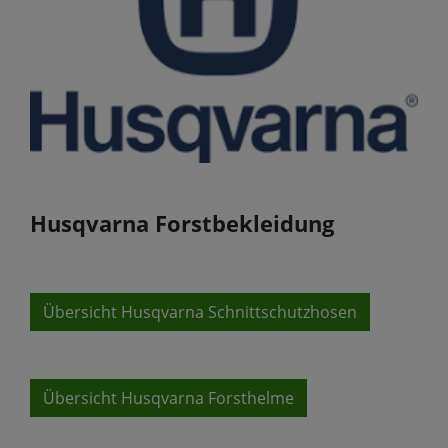
Husqvarna Forstbekleidung
Übersicht Husqvarna Schnittschutzhosen
Übersicht Husqvarna Forsthelme