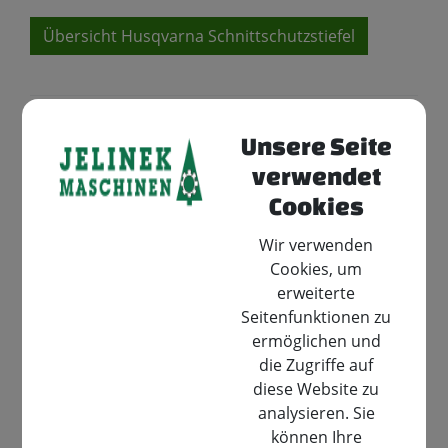
Übersicht Husqvarna Schnittschutzstiefel
Unsere Seite
verwendet
Cookies
Wir verwenden
Cookies, um
erweiterte
Seitenfunktionen zu
ermöglichen und
die Zugriffe auf
diese Website zu
analysieren. Sie
können Ihre