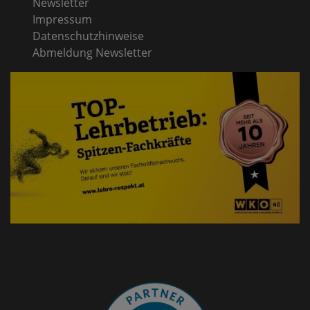
Newsletter
Impressum
Datenschutzhinweise
Abmeldung Newsletter