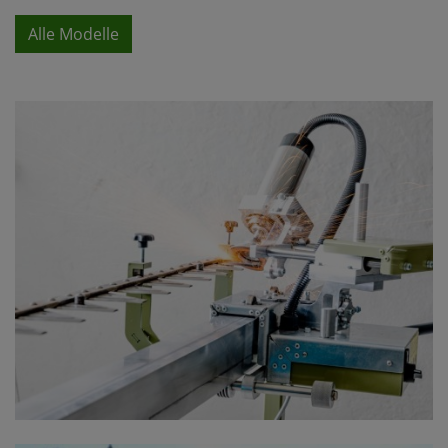
Alle Modelle