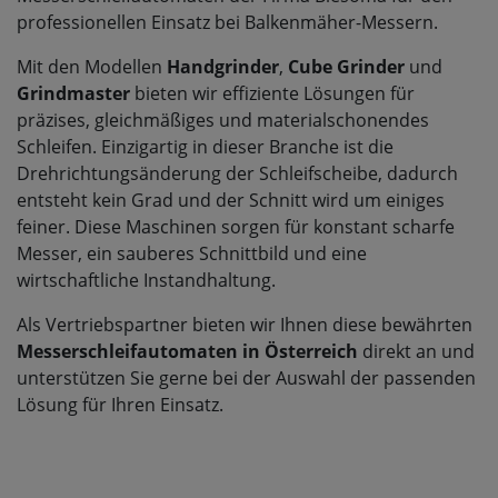
professionellen Einsatz bei Balkenmäher-Messern.
Mit den Modellen
Handgrinder
,
Cube Grinder
und
Grindmaster
bieten wir effiziente Lösungen für
präzises, gleichmäßiges und materialschonendes
Schleifen. Einzigartig in dieser Branche ist die
Drehrichtungsänderung der Schleifscheibe, dadurch
entsteht kein Grad und der Schnitt wird um einiges
feiner. Diese Maschinen sorgen für konstant scharfe
Messer, ein sauberes Schnittbild und eine
wirtschaftliche Instandhaltung.
Als Vertriebspartner bieten wir Ihnen diese bewährten
Messerschleifautomaten in Österreich
direkt an und
unterstützen Sie gerne bei der Auswahl der passenden
Lösung für Ihren Einsatz.