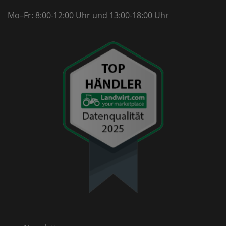
Mo–Fr: 8:00-12:00 Uhr
und 13:00-18:00 Uhr