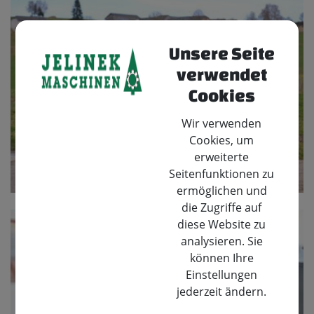
Unsere Seite
verwendet
Cookies
Wir verwenden
Cookies, um
erweiterte
Seitenfunktionen zu
ermöglichen und
die Zugriffe auf
diese Website zu
analysieren. Sie
können Ihre
Einstellungen
jederzeit ändern.