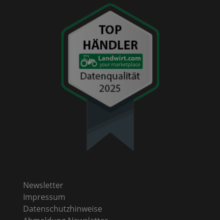
Newsletter
Impressum
Datenschutzhinweise