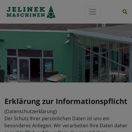
Si
Erklärung zur Informationspflicht
(Datenschutzerklärung)
Der Schutz Ihrer persönlichen Daten ist uns ein
besonderes Anliegen. Wir verarbeiten Ihre Daten daher