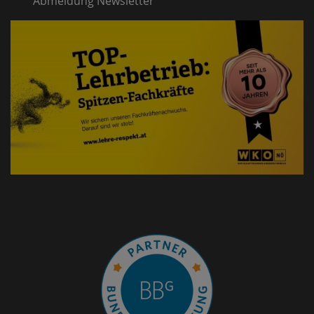
Abmeldung Newsletter