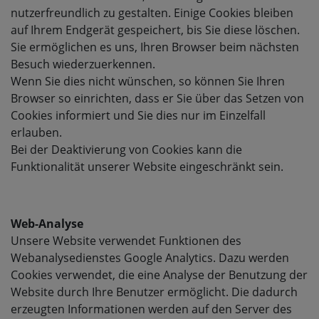
nutzerfreundlich zu gestalten. Einige Cookies bleiben
auf Ihrem Endgerät gespeichert, bis Sie diese löschen.
Sie ermöglichen es uns, Ihren Browser beim nächsten
Besuch wiederzuerkennen.
Wenn Sie dies nicht wünschen, so können Sie Ihren
Browser so einrichten, dass er Sie über das Setzen von
Cookies informiert und Sie dies nur im Einzelfall
erlauben.
Bei der Deaktivierung von Cookies kann die
Funktionalität unserer Website eingeschränkt sein.
Web-Analyse
Unsere Website verwendet Funktionen des
Webanalysedienstes Google Analytics. Dazu werden
Cookies verwendet, die eine Analyse der Benutzung der
Website durch Ihre Benutzer ermöglicht. Die dadurch
erzeugten Informationen werden auf den Server des