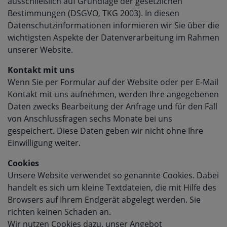
ausschließlich auf Grundlage der gesetzlichen
Bestimmungen (DSGVO, TKG 2003). In diesen
Datenschutzinformationen informieren wir Sie über die
wichtigsten Aspekte der Datenverarbeitung im Rahmen
unserer Website.
Kontakt mit uns
Wenn Sie per Formular auf der Website oder per E-Mail
Kontakt mit uns aufnehmen, werden Ihre angegebenen
Daten zwecks Bearbeitung der Anfrage und für den Fall
von Anschlussfragen sechs Monate bei uns
gespeichert. Diese Daten geben wir nicht ohne Ihre
Einwilligung weiter.
Cookies
Unsere Website verwendet so genannte Cookies. Dabei
handelt es sich um kleine Textdateien, die mit Hilfe des
Browsers auf Ihrem Endgerät abgelegt werden. Sie
richten keinen Schaden an.
Wir nutzen Cookies dazu, unser Angebot