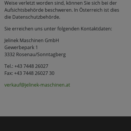
Weise verletzt worden sind, können Sie sich bei der
Aufsichtsbehörde beschweren. In Österreich ist dies
die Datenschutzbehörde.
Sie erreichen uns unter folgenden Kontaktdaten:
Jelinek Maschinen GmbH
Gewerbepark 1
3332 Rosenau/Sonntagberg
Tel.: +43 7448 26027
Fax: +43 7448 26027 30
verkauf@jelinek-maschinen.at