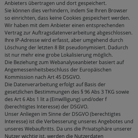
Anbieters übertragen und dort gespeichert.
Sie können dies verhindern, indem Sie Ihren Browser
so einrichten, dass keine Cookies gespeichert werden.
Wir haben mit dem Anbieter einen entsprechenden
Vertrag zur Auftragsdatenverarbeitung abgeschlossen.
Ihre IP-Adresse wird erfasst, aber umgehend durch
Löschung der letzten 8 Bit pseudonymisiert. Dadurch
ist nur mehr eine grobe Lokalisierung möglich.
Die Beziehung zum Webanalyseanbieter basiert auf
Angemessenheitsbeschluss der Europäischen
Kommission nach Art 45 DSGVO.
Die Datenverarbeitung erfolgt auf Basis der
gesetzlichen Bestimmungen des § 96 Abs 3 TKG sowie
des Art 6 Abs 1 lit a (Einwilligung) und/oder f
(berechtigtes Interesse) der DSGVO.
Unser Anliegen im Sinne der DSGVO (berechtigtes
Interesse) ist die Verbesserung unseres Angebotes und
unseres Webauftritts. Da uns die Privatsphäre unserer
Nutzer wichtig ist, werden die Nutzerdaten