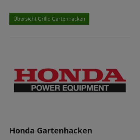
Übersicht Grillo Gartenhacken
Honda Gartenhacken