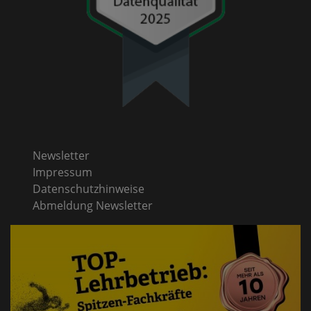
Newsletter
Impressum
Datenschutzhinweise
Abmeldung Newsletter