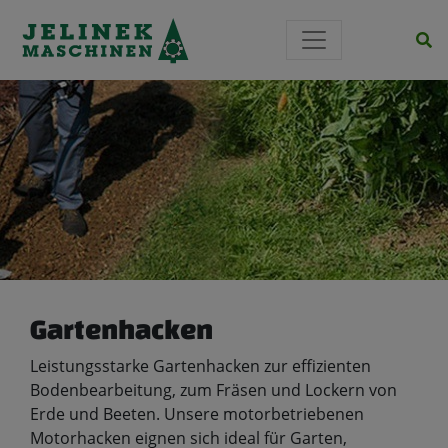
Si
Gartenhacken
Leistungsstarke Gartenhacken zur effizienten
Bodenbearbeitung, zum Fräsen und Lockern von
Erde und Beeten. Unsere motorbetriebenen
Motorhacken eignen sich ideal für Garten,