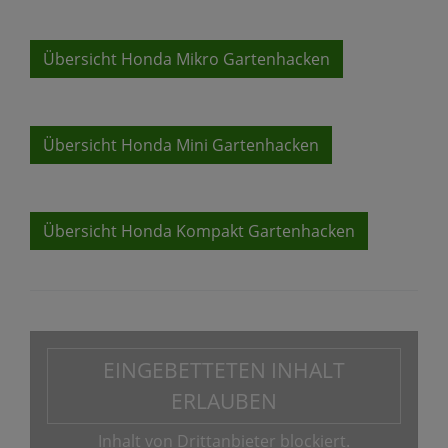
Übersicht Honda Mikro Gartenhacken
Übersicht Honda Mini Gartenhacken
Übersicht Honda Kompakt Gartenhacken
EINGEBETTETEN INHALT
ERLAUBEN
Inhalt von Drittanbieter blockiert.