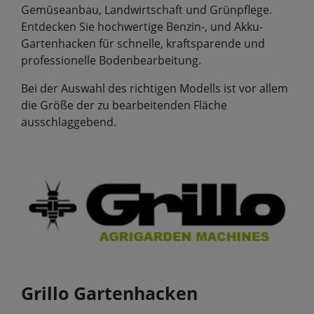
Gemüseanbau, Landwirtschaft und Grünpflege.
Entdecken Sie hochwertige Benzin-, und Akku-
Gartenhacken für schnelle, kraftsparende und
professionelle Bodenbearbeitung.
Bei der Auswahl des richtigen Modells ist vor allem
die Größe der zu bearbeitenden Fläche
ausschlaggebend.
Grillo Gartenhacken