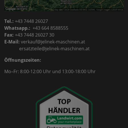
Tel.:
+43 7448 26027
Whatsapp.:
+43 664 8588555
Fax:
+43 7448 26027 30
E-Mail:
verkauf@jelinek-maschinen.at
ersatzteile@jelinek-maschinen.at
Öffnungszeiten:
Mo–Fr: 8:00-12:00 Uhr
und 13:00-18:00 Uhr