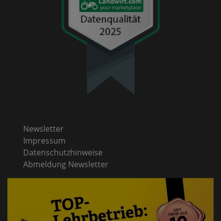
Newsletter
Impressum
Datenschutzhinweise
Abmeldung Newsletter