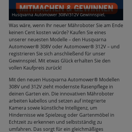
Husqvarna Automower 308V/312V Gewinnspiel,
Was wäre, wenn Ihr neuer Mähroboter Sie am Ende
keinen Cent kosten würde? Kaufen Sie eines
unserer neuesten Modelle – den Husqvarna
Automower® 308V oder Automower® 312V – und
registrieren Sie sich anschließend für unser
Gewinnspiel. Mit etwas Glück erhalten Sie den
vollen Kaufpreis zurück!
Mit den neuen Husqvarna Automower® Modellen
308V und 312V zieht modernste Rasenpflege in
deinen Garten ein. Die innovativen Mähroboter
arbeiten kabellos und setzen auf integrierte
Kamera sowie künstliche Intelligenz, um
Hindernisse wie Spielzeug oder Gartenmöbel in
Echtzeit zu erkennen und selbstständig zu
umfahren. Das sorgt für ein gleichmäßiges