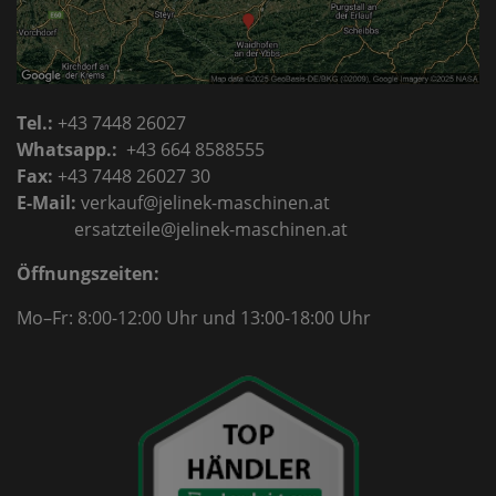
Tel.:
+43 7448 26027
Whatsapp.:
+43 664 8588555
Fax:
+43 7448 26027 30
E-Mail:
verkauf@jelinek-maschinen.at
ersatzteile@jelinek-maschinen.at
Öffnungszeiten:
Mo–Fr: 8:00-12:00 Uhr
und 13:00-18:00 Uhr