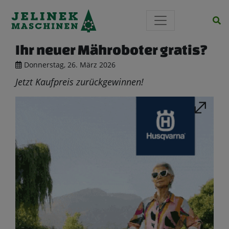
Si
Ihr neuer Mähroboter gratis?
Donnerstag, 26. März 2026
Jetzt Kaufpreis zurückgewinnen!