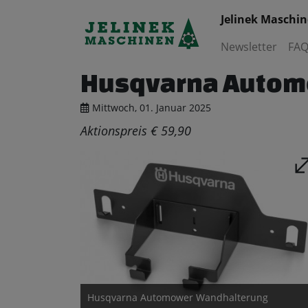
Jelinek Maschi
Newsletter
FAQ
Husqvarna Autom
Mittwoch, 01. Januar 2025
Aktionspreis € 59,90
Husqvarna Automower Wandhalterung