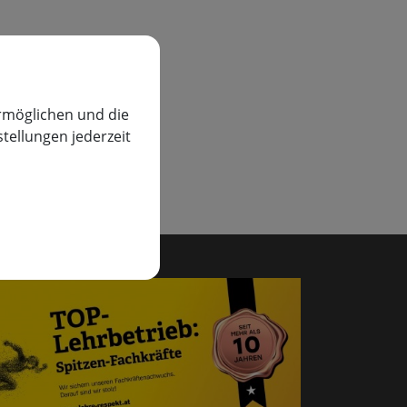
rmöglichen und die
stellungen jederzeit