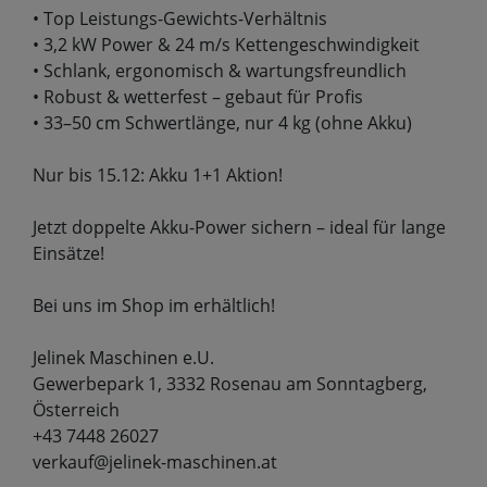
• Top Leistungs-Gewichts-Verhältnis
• 3,2 kW Power & 24 m/s Kettengeschwindigkeit
• Schlank, ergonomisch & wartungsfreundlich
• Robust & wetterfest – gebaut für Profis
• 33–50 cm Schwertlänge, nur 4 kg (ohne Akku)
Nur bis 15.12: Akku 1+1 Aktion!
Jetzt doppelte Akku-Power sichern – ideal für lange
Einsätze!
Bei uns im Shop im erhältlich!
Jelinek Maschinen e.U.
Gewerbepark 1, 3332 Rosenau am Sonntagberg,
Österreich
+43 7448 26027
verkauf@jelinek-maschinen.at