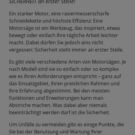
SICHERHEIT an erster Stelle!
Ein starker Motor, eine rasiermesserscharfe
Schneidekette und höchste Effizienz: Eine
Motorsäge ist ein Werkzeug, das inspiriert, etwas
bewegt oder einfach Ihre tägliche Arbeit leichter
macht. Dabei dürfen Sie jedoch eins nicht
vergessen: Sicherheit steht immer an erster Stelle.
Es gibt viele verschiedene Arten von Motorsägen. Je
nach Modell sind sie so einfach oder so komplex
wie es Ihren Anforderungen entspricht – ganz auf
das Einsatzgebiet, Ihren preislichen Rahmen und
Ihre Erfahrung abgestimmt. Bei den meisten
Funktionen und Erweiterungen kann man
Abstriche machen. Was dabei aber niemals
beeinträchtigt werden darf ist die Sicherheit.
Um Unfälle zu vermeiden gibt es einige Punkte, die
Sie bei der Benutzung und Wartung Ihrer