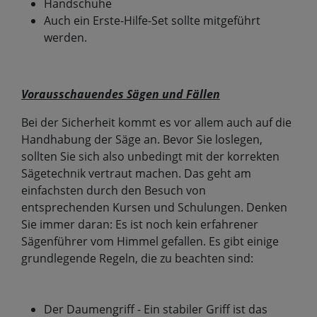
Handschuhe
Auch ein Erste-Hilfe-Set sollte mitgeführt
werden.
Vorausschauendes Sägen und Fällen
Bei der Sicherheit kommt es vor allem auch auf die
Handhabung der Säge an. Bevor Sie loslegen,
sollten Sie sich also unbedingt mit der korrekten
Sägetechnik vertraut machen. Das geht am
einfachsten durch den Besuch von
entsprechenden Kursen und Schulungen. Denken
Sie immer daran: Es ist noch kein erfahrener
Sägenführer vom Himmel gefallen. Es gibt einige
grundlegende Regeln, die zu beachten sind:
Der Daumengriff - Ein stabiler Griff ist das