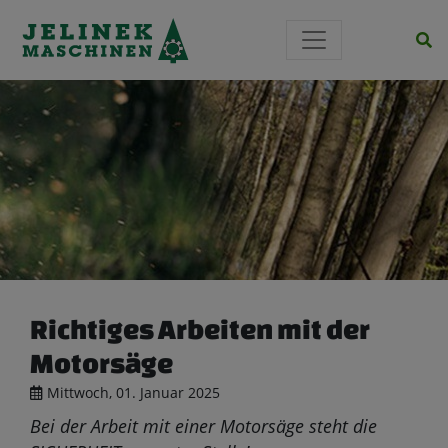
Si
Richtiges Arbeiten mit der
Motorsäge
Mittwoch, 01. Januar 2025
Bei der Arbeit mit einer Motorsäge steht die