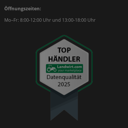
Öffnungszeiten:
Mo–Fr: 8:00-12:00 Uhr
und 13:00-18:00 Uhr