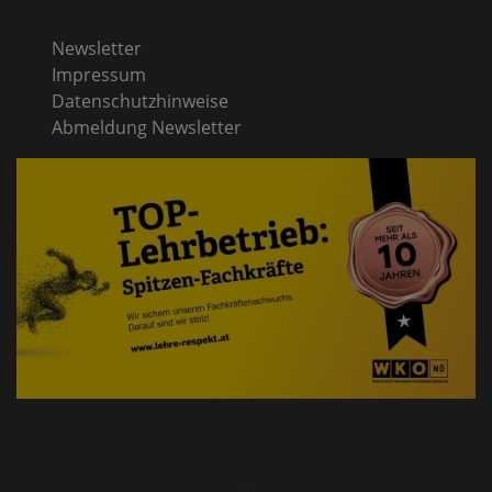
Newsletter
Impressum
Datenschutzhinweise
Abmeldung Newsletter