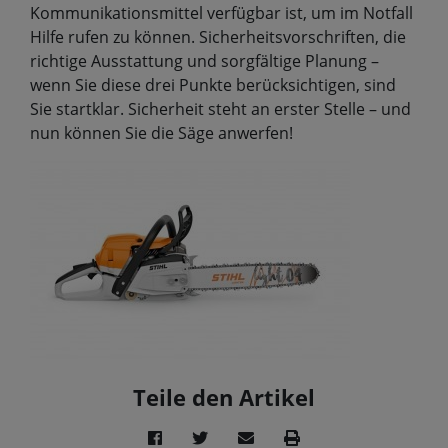
Kommunikationsmittel verfügbar ist, um im Notfall
Hilfe rufen zu können. Sicherheitsvorschriften, die
richtige Ausstattung und sorgfältige Planung –
wenn Sie diese drei Punkte berücksichtigen, sind
Sie startklar. Sicherheit steht an erster Stelle – und
nun können Sie die Säge anwerfen!
Teile den Artikel