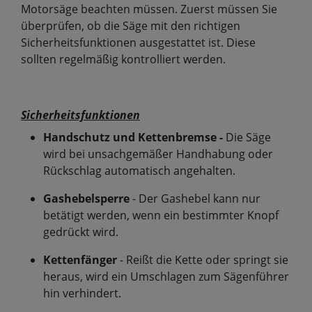
Motorsäge beachten müssen. Zuerst müssen Sie
überprüfen, ob die Säge mit den richtigen
Sicherheitsfunktionen ausgestattet ist. Diese
sollten regelmäßig kontrolliert werden.
Sicherheitsfunktionen
Handschutz und Kettenbremse -
Die Säge
wird bei unsachgemäßer Handhabung oder
Rückschlag automatisch angehalten.
Gashebelsperre
- Der Gashebel kann nur
betätigt werden, wenn ein bestimmter Knopf
gedrückt wird.
Kettenfänger
- Reißt die Kette oder springt sie
heraus, wird ein Umschlagen zum Sägenführer
hin verhindert.