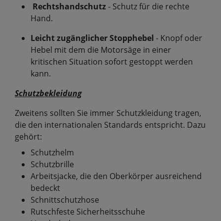
Rechtshandschutz
- Schutz für die rechte
Hand.
Leicht zugänglicher Stopphebel
- Knopf oder
Hebel mit dem die Motorsäge in einer
kritischen Situation sofort gestoppt werden
kann.
Schutzbekleidung
Zweitens sollten Sie immer Schutzkleidung tragen,
die den internationalen Standards entspricht. Dazu
gehört:
Schutzhelm
Schutzbrille
Arbeitsjacke, die den Oberkörper ausreichend
bedeckt
Schnittschutzhose
Rutschfeste Sicherheitsschuhe