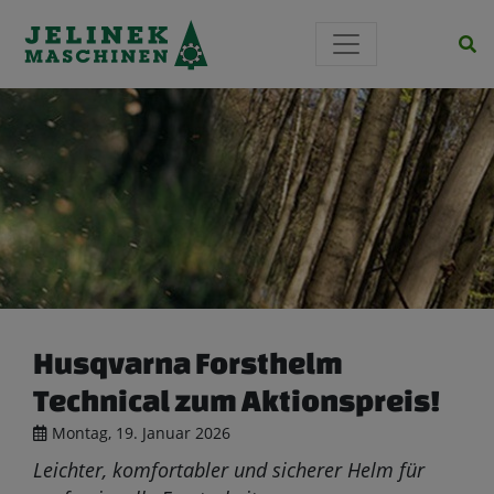
Si
Husqvarna Forsthelm
Technical zum Aktionspreis!
Montag, 19. Januar 2026
Leichter, komfortabler und sicherer Helm für