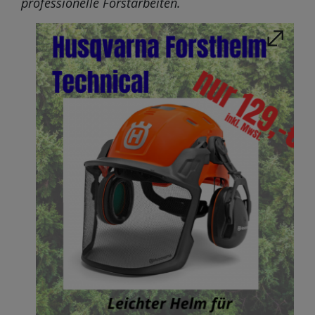
professionelle Forstarbeiten.