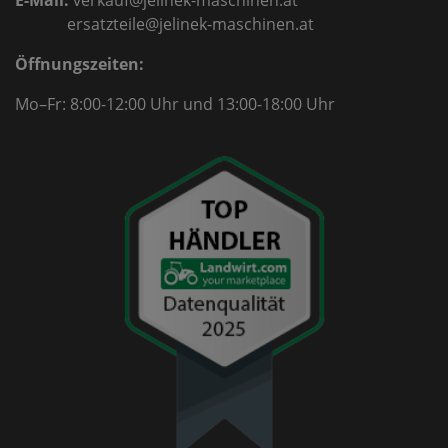
ersatzteile@jelinek-maschinen.at
Öffnungszeiten:
Mo–Fr: 8:00-12:00 Uhr
und 13:00-18:00 Uhr