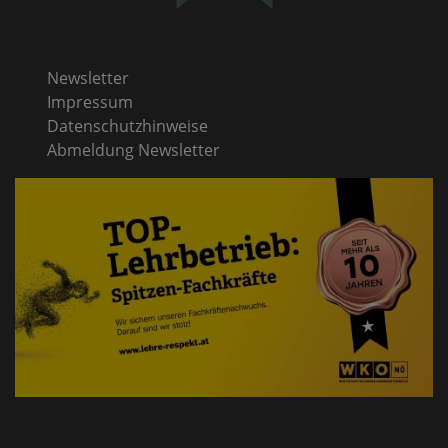
Newsletter
Impressum
Datenschutzhinweise
Abmeldung Newsletter