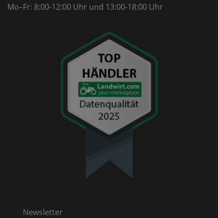
Mo–Fr: 8:00-12:00 Uhr
und 13:00-18:00 Uhr
Newsletter