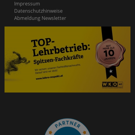
Impressum
Datenschutzhinweise
Abmeldung Newsletter