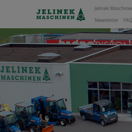
Jelinek Maschine
Newsletter
FAQ