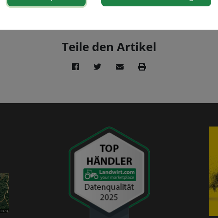
Teile den Artikel