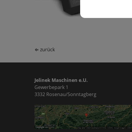
⇐ zurück
Jelinek Maschinen e.U.
Gewerbepark 1
3332 Rosenau/Sonntagberg